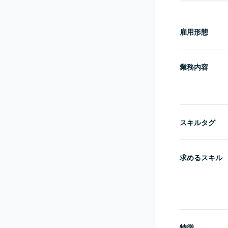
雇用形態
業務内容
スキルタグ
求めるスキル
特徴