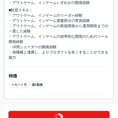
・アウトゲーム、インゲームいずれかの開発経験
■歓迎スキル：
・アウトゲーム、インゲームのリーダー経験

・アウトゲーム、インゲーム基盤部分の実装経験

・アウトゲーム、インゲームの新規開発から運用開発までの
一貫した経験

・アウトゲーム、インゲームの効率的な開発のためのツール
開発経験

・UI用シェーダーの開発経験

・他職種と連携し、よりプロダクトを良くすることができる
能力
特徴
リモート可
週5勤務