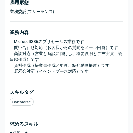
雇用形態
業務委託(フリーランス)
業務内容
・Microsoft365のプリセールス業務です

・問い合わせ対応（お客様からの質問をメール回答）です

・商談対応（営業と商談に同行し、概要説明とデモ実演、議
事録作成）です

・資料作成（提案書作成と更新、紹介動画撮影）です

・展示会対応（イベントブース対応）です
スキルタグ
Salesforce
求めるスキル
■必須スキル：