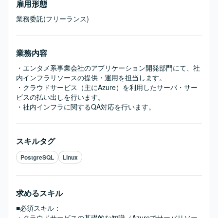
雇用形態
業務委託(フリーランス)
業務内容
・エンタメ系事業会社のアプリケーション開発部門にて、社
内インフラリソースの提供・運用を担当します。

・クラウドサービス（主にAzure）を利用したサーバ・サー
ビスの払い出しを行います。

・社内インフラに関するQA対応を行います。
スキルタグ
PostgreSQL
Linux
求めるスキル
■必須スキル：
・クラウドサービスの基礎的な知識（Azureでサーバリソー