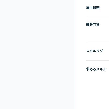
雇用形態
業務内容
スキルタグ
求めるスキル