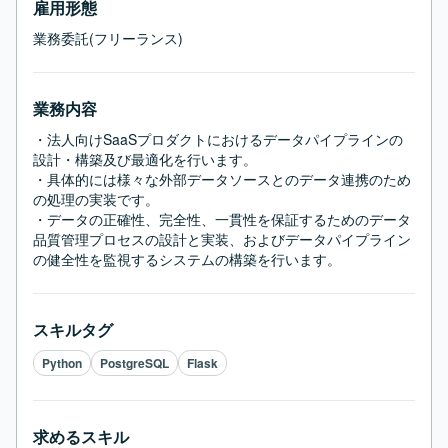
雇用形態
業務委託(フリーランス)
業務内容
・法人向けSaaSプロダクトにおけるデータパイプラインの
設計・構築及び最適化を行います。

・具体的には様々な外部データソースとのデータ連携のため
の処理の実装です。

・データの正確性、完全性、一貫性を保証するためのデータ
品質管理プロセスの設計と実装、およびデータパイプライン
の健全性を監視するシステムの構築を行います。
スキルタグ
Python
PostgreSQL
Flask
求めるスキル