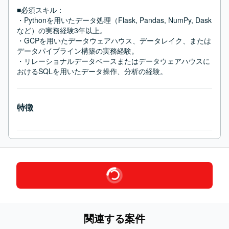
■必須スキル：
・Pythonを用いたデータ処理（Flask, Pandas, NumPy, Dask
など）の実務経験3年以上。

・GCPを用いたデータウェアハウス、データレイク、または
データパイプライン構築の実務経験。

・リレーショナルデータベースまたはデータウェアハウスに
おけるSQLを用いたデータ操作、分析の経験。
特徴
関連する案件