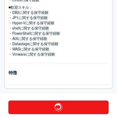
■歓迎スキル：
・DB2に関する保守経験

・JP1に関する保守経験

・Hyper-Vに関する保守経験

・shellに関する保守経験

・PowerShellに関する保守経験

・AIXに関する保守経験

・Datastageに関する保守経験

・WASに関する保守経験

・Vmwareに関する保守経験
特徴