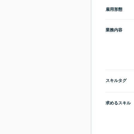
雇用形態
業務内容
スキルタグ
求めるスキル