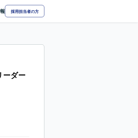
報
採用担当者の方
リーダー