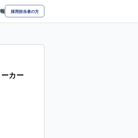
報
採用担当者の方
メーカー