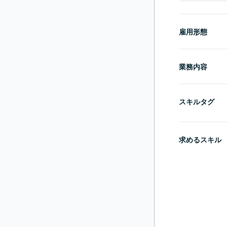
雇用形態
業務内容
スキルタグ
求めるスキル