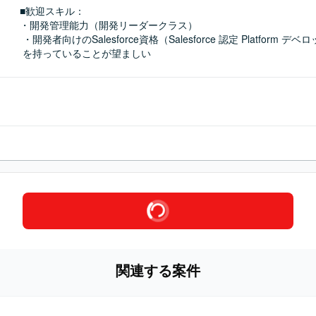
■歓迎スキル：
・開発管理能力（開発リーダークラス）

 ・開発者向けのSalesforce資格（Salesforce 認定 Platform デベロッパーなど）

 を持っていることが望ましい
関連する案件