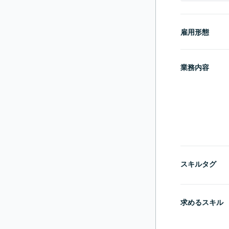
雇用形態
業務内容
スキルタグ
求めるスキル