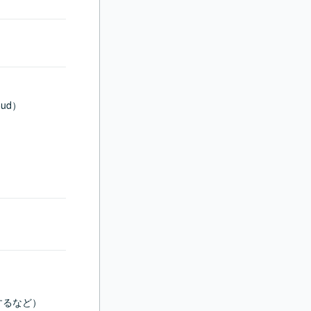
するなど）