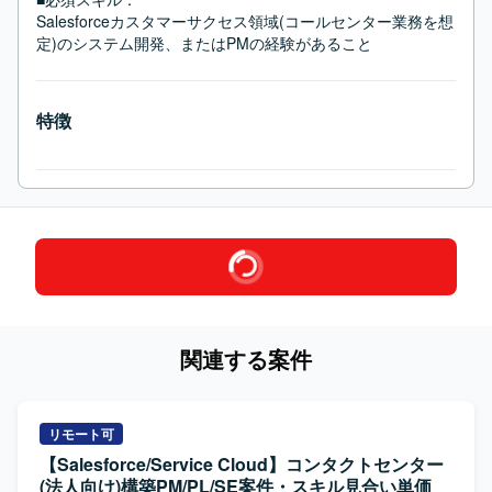
Salesforceカスタマーサクセス領域(コールセンター業務を想
定)のシステム開発、またはPMの経験があること
特徴
関連する案件
リモート可
【Salesforce/Service Cloud】コンタクトセンター
(法人向け)構築PM/PL/SE案件・スキル見合い単価