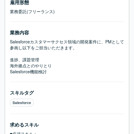
雇用形態
業務委託(フリーランス)
業務内容
Salesforceカスタマーサクセス領域の開発案件に、PMとして
参画し以下をご担当いただきます。

進捗、課題管理

海外拠点とのやりとり

Salesforce機能検討
スキルタグ
Salesforce
求めるスキル
■必須スキル：