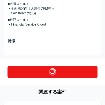
■必須スキル：
・金融機関向け大規模CRM導入

・Salesforceの知見
■歓迎スキル：
・Financial Service Cloud
特徴
関連する案件