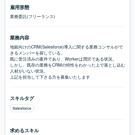
雇用形態
業務委託(フリーランス)
業務内容
地銀向けのCRM(Salesforce)導入に関する業務コンサルがで
きるメンバーを探している。

既に受注済みの案件であり、Workerは潤沢である状況。

しかし、既存の業務をCRMの特性をわかった上で落とし込む
人材がいない状況。

上記を担当して下さる方を募集いたします
スキルタグ
Salesforce
求めるスキル