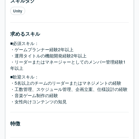
スキルタグ
Unity
求めるスキル
■必須スキル：
・ゲームプランナー経験2年以上

・運用タイトルの機能開発経験2年以上

・リーダーまたはマネージャーとしてのメンバー管理経験1
年以上
■歓迎スキル：
・5名以上のチームのリーダーまたはマネジメントの経験

・工数管理、スケジュール管理、企画立案、仕様設計の経験

・音楽ゲーム制作の経験

・女性向けコンテンツの知見
特徴