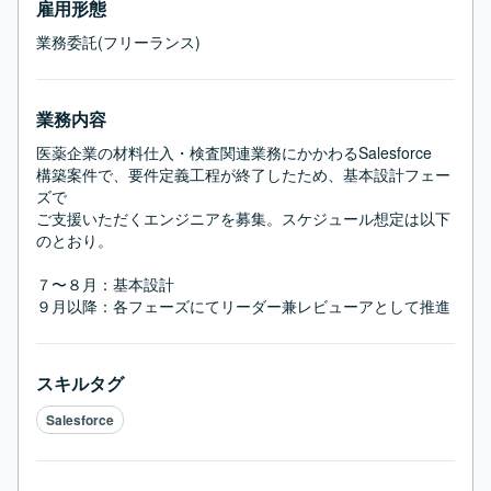
雇用形態
業務委託(フリーランス)
業務内容
医薬企業の材料仕入・検査関連業務にかかわるSalesforce

構築案件で、要件定義工程が終了したため、基本設計フェー
ズで

ご支援いただくエンジニアを募集。スケジュール想定は以下
のとおり。

７〜８月：基本設計

９月以降：各フェーズにてリーダー兼レビューアとして推進
スキルタグ
Salesforce