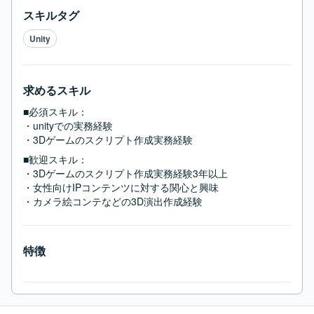
スキルタグ
Unity
求めるスキル
■必須スキル：
・unityでの実務経験

・3Dゲームのスクリプト作成実務経験
■歓迎スキル：
・3Dゲームのスクリプト作成実務経験3年以上

・女性向けIPコンテンツに対する関心と興味

・カメラ絵コンテなどの3D演出作成経験
特徴