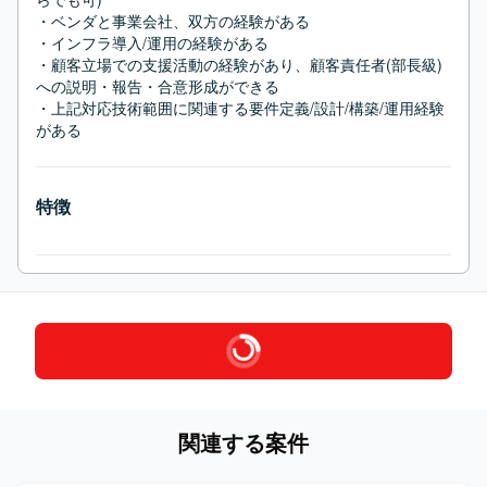
・ベンダと事業会社、双方の経験がある

・インフラ導入/運用の経験がある

・顧客立場での支援活動の経験があり、顧客責任者(部長級)
への説明・報告・合意形成ができる

・上記対応技術範囲に関連する要件定義/設計/構築/運用経験
がある
特徴
関連する案件