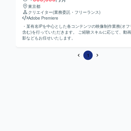
東京都
クリエイター
(業務委託・フリーランス)
Adobe Premiere
・某有名IPを中心とした各コンテンツの映像制作業務(オフ
含む)を行っていただきます。 ご経験スキルに応じて、動
影などもお任せいたします。
1