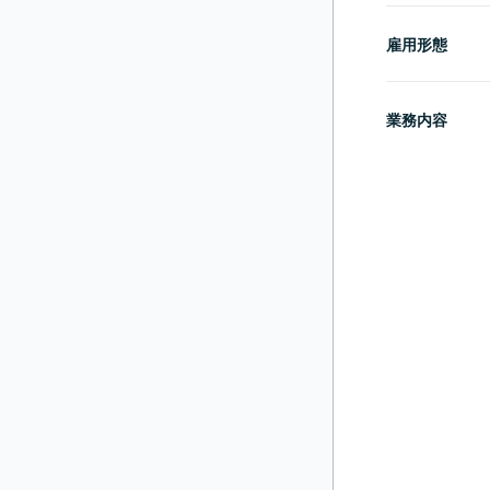
雇用形態
業務内容