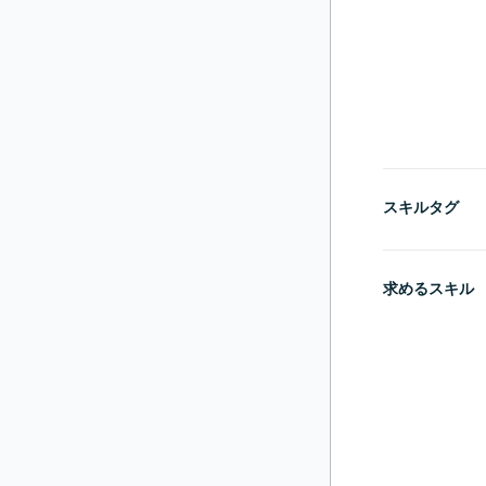
スキルタグ
求めるスキル