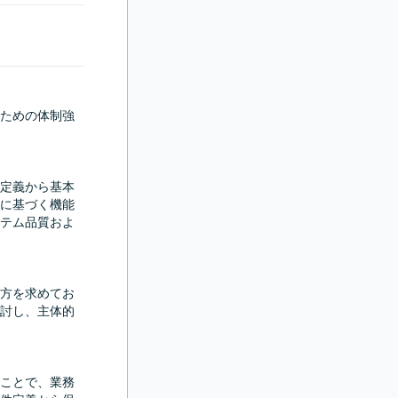
ための体制強
定義から基本
に基づく機能
テム品質およ
方を求めてお
討し、主体的
ことで、業務