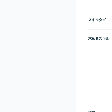
スキルタグ
求めるスキル