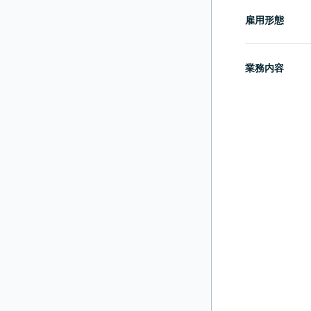
雇用形態
業務内容