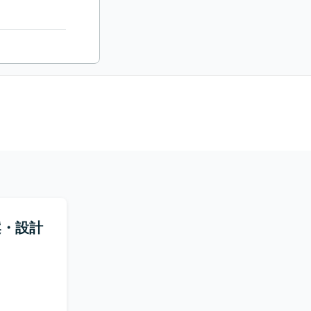
 提案・設計