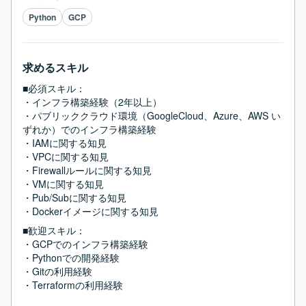
Python
GCP
求めるスキル
■必須スキル：
・インフラ構築経験（2年以上）

・パブリッククラウド環境（GoogleCloud、Azure、AWS い
ずれか）でのインフラ構築経験

・IAMに関する知見

・VPCに関する知見

・Firewallルールに関する知見

・VMに関する知見

・Pub/Subに関する知見

・Dockerイメージに関する知見
■歓迎スキル：
・GCPでのインフラ構築経験

・Pythonでの開発経験

・Gitの利用経験

・Terraformの利用経験