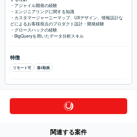
・アジャイル開発の経験

・エンジニアリングに関する知識

・カスタマージャーニーマップ、UXデザイン、情報設計な
どによるお客様視点のプロダクト設計・開発経験

・グロースハックの経験

・BigQueryを用いたデータ分析スキル
特徴
リモート可
週4勤務
関連する案件