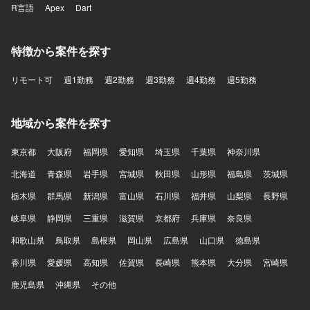
R言語
Apex
Dart
特徴から案件を探す
リモート可
週1勤務
週2勤務
週3勤務
週4勤務
週5勤務
地域から案件を探す
東京都
大阪府
福岡県
愛知県
埼玉県
千葉県
神奈川県
北海道
青森県
岩手県
宮城県
秋田県
山形県
福島県
茨城県
栃木県
群馬県
新潟県
富山県
石川県
福井県
山梨県
長野県
岐阜県
静岡県
三重県
滋賀県
京都府
兵庫県
奈良県
和歌山県
鳥取県
島根県
岡山県
広島県
山口県
徳島県
香川県
愛媛県
高知県
佐賀県
長崎県
熊本県
大分県
宮崎県
鹿児島県
沖縄県
その他