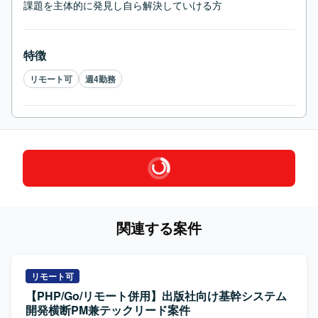
課題を主体的に発見し自ら解決していける方
特徴
リモート可
週4勤務
関連する案件
リモート可
【PHP/Go/リモート併用】出版社向け基幹システム
開発横断PM兼テックリード案件