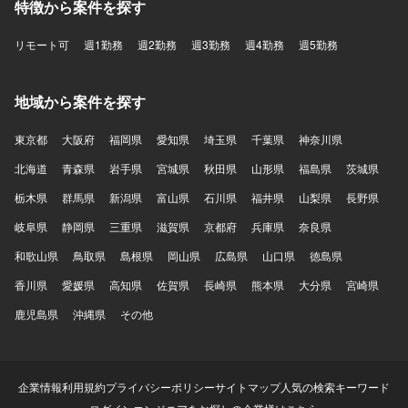
特徴から案件を探す
リモート可
週1勤務
週2勤務
週3勤務
週4勤務
週5勤務
地域から案件を探す
東京都
大阪府
福岡県
愛知県
埼玉県
千葉県
神奈川県
北海道
青森県
岩手県
宮城県
秋田県
山形県
福島県
茨城県
栃木県
群馬県
新潟県
富山県
石川県
福井県
山梨県
長野県
岐阜県
静岡県
三重県
滋賀県
京都府
兵庫県
奈良県
和歌山県
鳥取県
島根県
岡山県
広島県
山口県
徳島県
香川県
愛媛県
高知県
佐賀県
長崎県
熊本県
大分県
宮崎県
鹿児島県
沖縄県
その他
企業情報
利用規約
プライバシーポリシー
サイトマップ
人気の検索キーワード