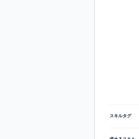
スキルタグ
求めるスキル