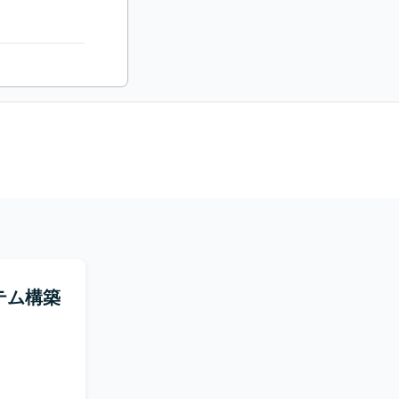
ステム構築