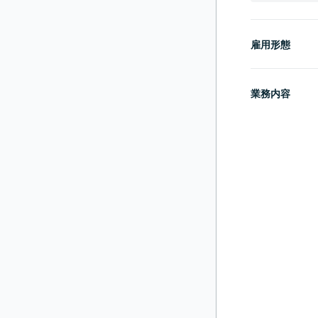
雇用形態
業務内容