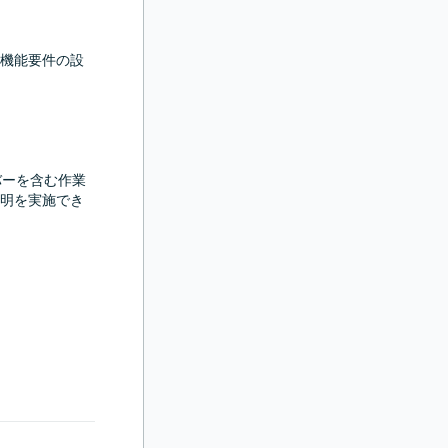
機能要件の設
バーを含む作業
明を実施でき