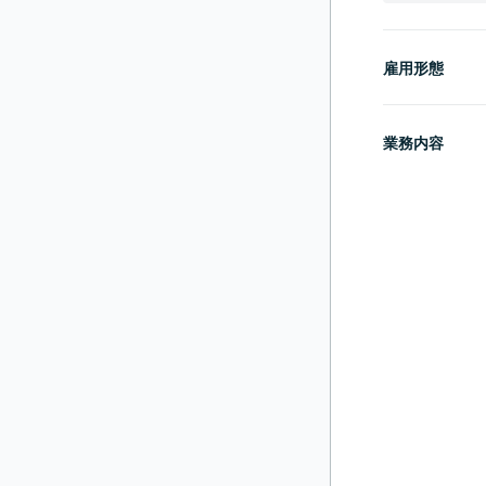
雇用形態
業務内容