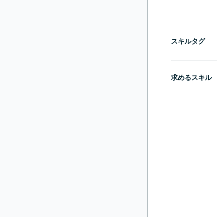
スキルタグ
求めるスキル