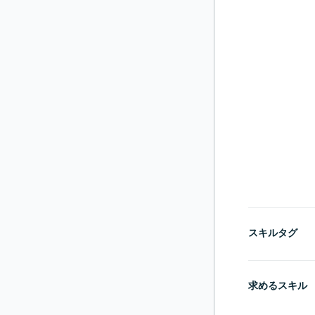
スキルタグ
求めるスキル