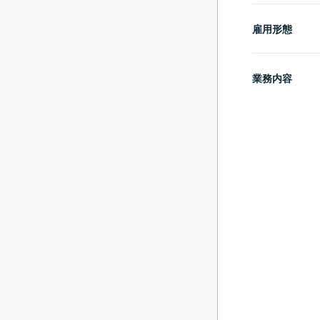
雇用形態
業務内容