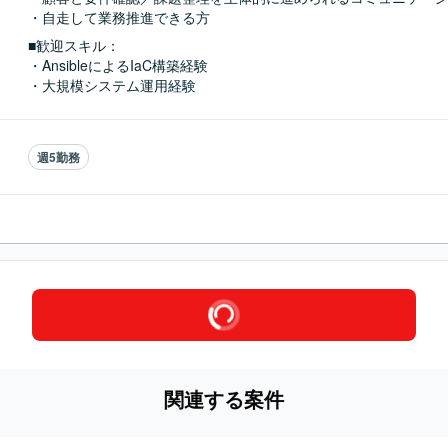
・自走して業務推進できる方
■歓迎スキル：
・AnsibleによるIaC構築経験

・大規模システム運用経験
週5勤務
関連する案件