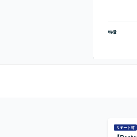
特徴
リモート可