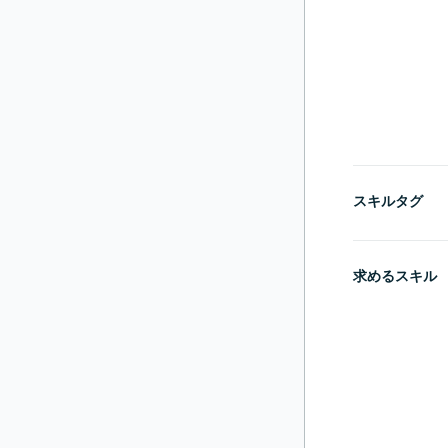
スキルタグ
求めるスキル