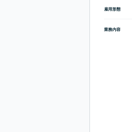
雇用形態
業務内容