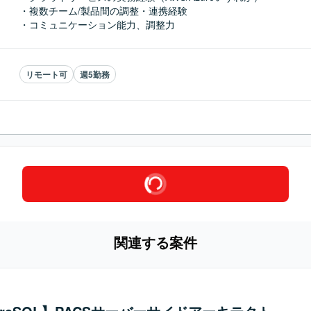
・複数チーム/製品間の調整・連携経験

・コミュニケーション能力、調整力
リモート可
週5勤務
関連する案件