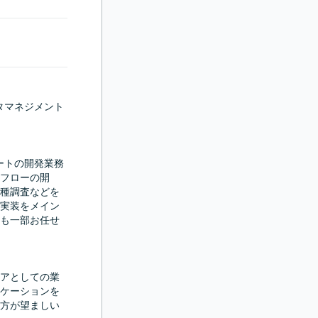
タマネジメント
ートの開発業務
フローの開
種調査などを
実装をメイン
も一部お任せ
アとしての業
ケーションを
方が望ましい