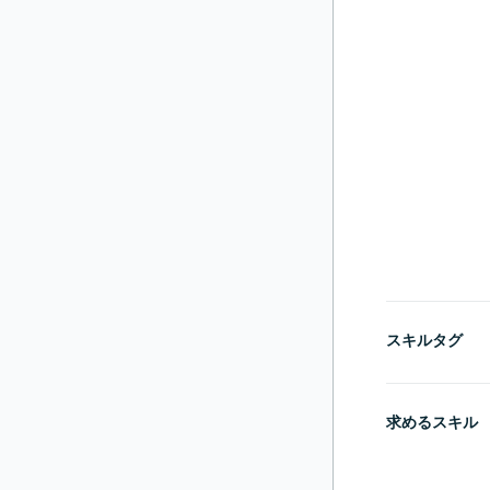
スキルタグ
求めるスキル