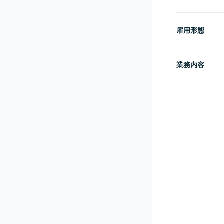
雇用形態
業務内容