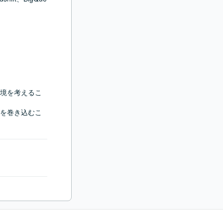
境を考えるこ
を巻き込むこ