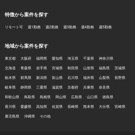
特徴から案件を探す
リモート可
週1勤務
週2勤務
週3勤務
週4勤務
週5勤務
地域から案件を探す
東京都
大阪府
福岡県
愛知県
埼玉県
千葉県
神奈川県
北海道
青森県
岩手県
宮城県
秋田県
山形県
福島県
茨城県
栃木県
群馬県
新潟県
富山県
石川県
福井県
山梨県
長野県
岐阜県
静岡県
三重県
滋賀県
京都府
兵庫県
奈良県
和歌山県
鳥取県
島根県
岡山県
広島県
山口県
徳島県
香川県
愛媛県
高知県
佐賀県
長崎県
熊本県
大分県
宮崎県
鹿児島県
沖縄県
その他