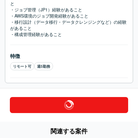
と

・ジョブ管理（JP1）経験があること

・AWS環境のジョブ開発経験があること

・移行設計（データ移行・データクレンジングなど）の経験
があること

・構成管理経験があること
特徴
リモート可
週5勤務
関連する案件