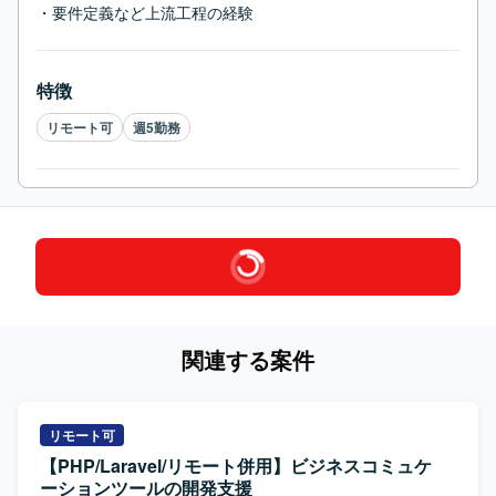
・要件定義など上流工程の経験
特徴
リモート可
週5勤務
関連する案件
リモート可
【PHP/Laravel/リモート併用】ビジネスコミュケ
ーションツールの開発支援