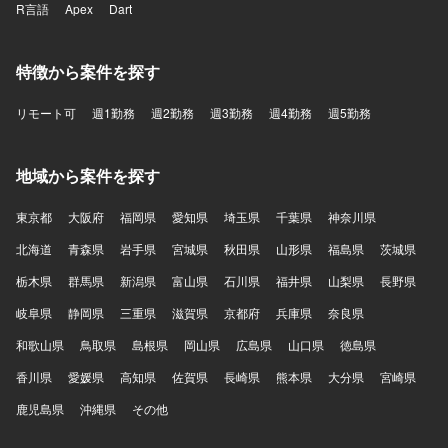
R言語
Apex
Dart
特徴から案件を探す
リモート可
週1勤務
週2勤務
週3勤務
週4勤務
週5勤務
地域から案件を探す
東京都
大阪府
福岡県
愛知県
埼玉県
千葉県
神奈川県
北海道
青森県
岩手県
宮城県
秋田県
山形県
福島県
茨城県
栃木県
群馬県
新潟県
富山県
石川県
福井県
山梨県
長野県
岐阜県
静岡県
三重県
滋賀県
京都府
兵庫県
奈良県
和歌山県
鳥取県
島根県
岡山県
広島県
山口県
徳島県
香川県
愛媛県
高知県
佐賀県
長崎県
熊本県
大分県
宮崎県
鹿児島県
沖縄県
その他