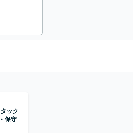
ルスタック
・保守