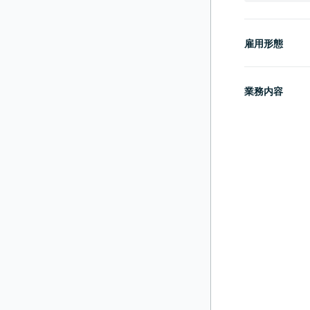
雇用形態
業務内容