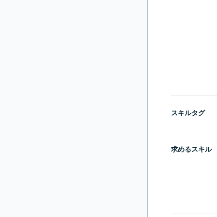
スキルタグ
求めるスキル