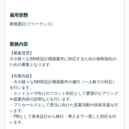
雇用形態
業務委託(フリーランス)
業務内容
【募集背景】

大小様々なSASE設計構築案件に対応するための体制強化の
ための募集となります。

【作業内容】

・大小様々なSASE設計構築案件の遂行（一人称での対応）
を行います。

・エンドユーザ向けのフロント対応として要望のヒアリング
や提案内容の説明などを行います。

・プリセールスとして受注に向けた提案活動や技術支援を行
います。

・PMとして基本設計から移行・導入まで一貫した対応を行
います。
