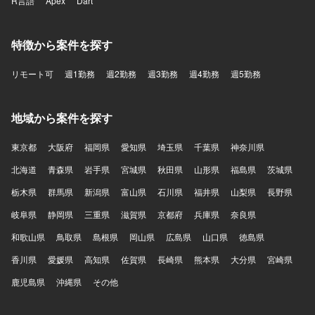
R言語
Apex
Dart
特徴から案件を探す
リモート可
週1勤務
週2勤務
週3勤務
週4勤務
週5勤務
地域から案件を探す
東京都
大阪府
福岡県
愛知県
埼玉県
千葉県
神奈川県
北海道
青森県
岩手県
宮城県
秋田県
山形県
福島県
茨城県
栃木県
群馬県
新潟県
富山県
石川県
福井県
山梨県
長野県
岐阜県
静岡県
三重県
滋賀県
京都府
兵庫県
奈良県
和歌山県
鳥取県
島根県
岡山県
広島県
山口県
徳島県
香川県
愛媛県
高知県
佐賀県
長崎県
熊本県
大分県
宮崎県
鹿児島県
沖縄県
その他