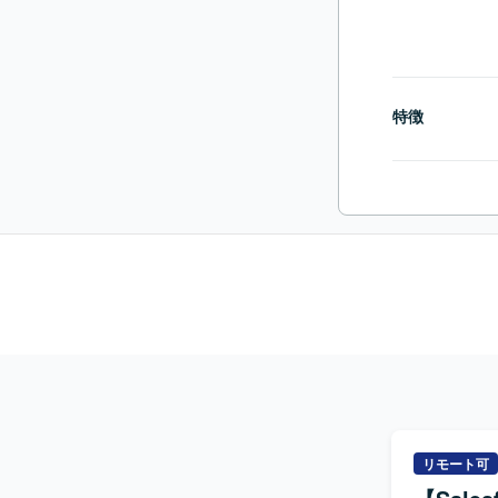
特徴
リモート可