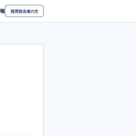
報
採用担当者の方