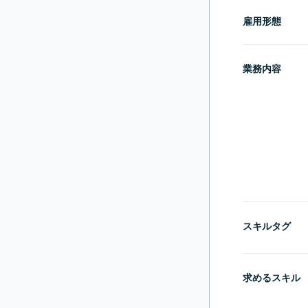
雇用形態
業務内容
スキルタグ
求めるスキル