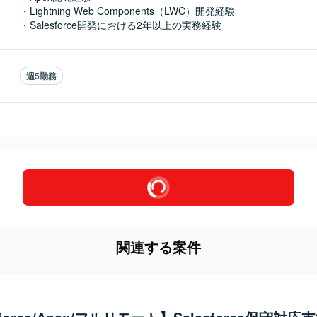
・Lightning Web Components（LWC）開発経験

・Salesforce開発における2年以上の実務経験
週5勤務
関連する案件