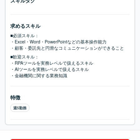
スキルタグ
求めるスキル
■必須スキル：
・Excel・Word・PowerPointなどの基本操作能力

・顧客・委託先と円滑なコミュニケーションができること
■歓迎スキル：
・RPAツールを実務レベルで扱えるスキル

・AIツールを実務レベルで扱えるスキル

・金融機関に関する業務知識
特徴
週5勤務