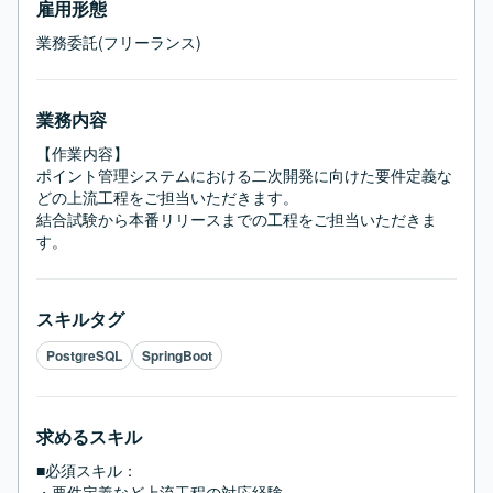
雇用形態
業務委託(フリーランス)
業務内容
【作業内容】

ポイント管理システムにおける二次開発に向けた要件定義な
どの上流工程をご担当いただきます。

結合試験から本番リリースまでの工程をご担当いただきま
す。
スキルタグ
PostgreSQL
SpringBoot
求めるスキル
■必須スキル：
・要件定義など上流工程の対応経験
