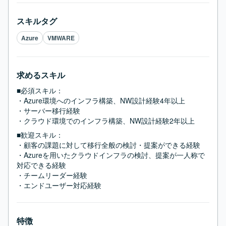
スキルタグ
Azure
VMWARE
求めるスキル
■必須スキル：
・Azure環境へのインフラ構築、NW設計経験4年以上

・サーバー移行経験

・クラウド環境でのインフラ構築、NW設計経験2年以上
■歓迎スキル：
・顧客の課題に対して移行全般の検討・提案ができる経験

・Azureを用いたクラウドインフラの検討、提案が一人称で
対応できる経験

・チームリーダー経験

・エンドユーザー対応経験
特徴