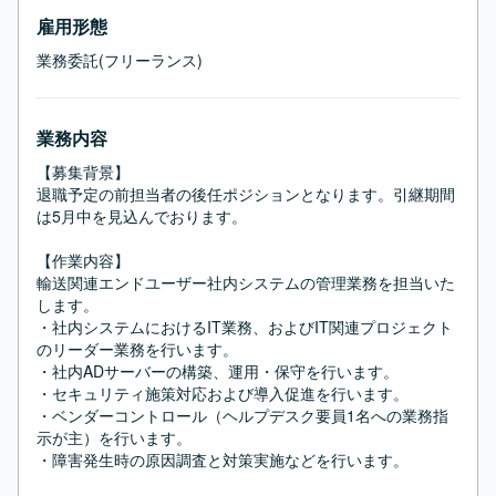
雇用形態
業務委託(フリーランス)
業務内容
【募集背景】

退職予定の前担当者の後任ポジションとなります。引継期間
は5月中を見込んでおります。

【作業内容】

輸送関連エンドユーザー社内システムの管理業務を担当いた
します。

・社内システムにおけるIT業務、およびIT関連プロジェクト
のリーダー業務を行います。

・社内ADサーバーの構築、運用・保守を行います。

・セキュリティ施策対応および導入促進を行います。

・ベンダーコントロール（ヘルプデスク要員1名への業務指
示が主）を行います。

・障害発生時の原因調査と対策実施などを行います。