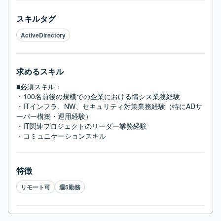
スキルタグ
ActiveDirectory
求めるスキル
■必須スキル：
・100名前後の規模での企業における情シス業務経験

・ITインフラ、NW、セキュリティ対策業務経験（特にADサ
ーバー構築・運用経験）

・IT関連プロジェクトのリーダー業務経験

・コミュニケーションスキル
特徴
リモート可
週5勤務