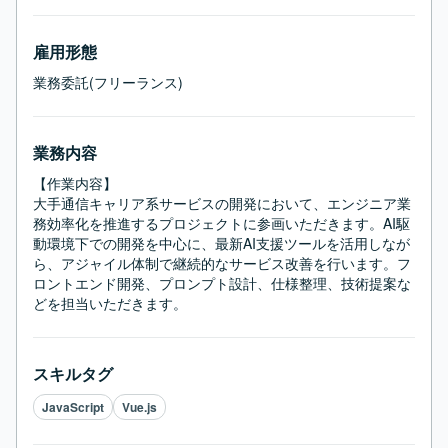
雇用形態
業務委託(フリーランス)
業務内容
【作業内容】

大手通信キャリア系サービスの開発において、エンジニア業
務効率化を推進するプロジェクトに参画いただきます。AI駆
動環境下での開発を中心に、最新AI支援ツールを活用しなが
ら、アジャイル体制で継続的なサービス改善を行います。フ
ロントエンド開発、プロンプト設計、仕様整理、技術提案な
どを担当いただきます。
スキルタグ
JavaScript
Vue.js