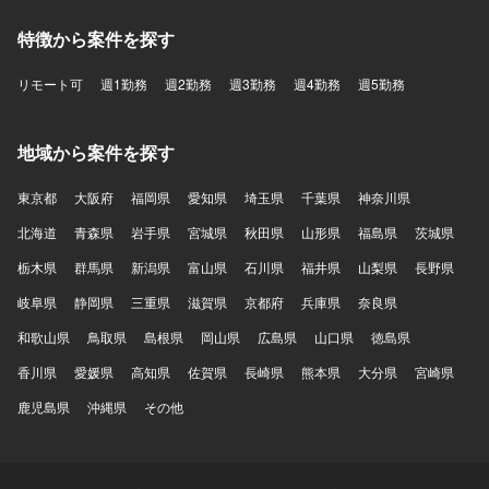
特徴から案件を探す
リモート可
週1勤務
週2勤務
週3勤務
週4勤務
週5勤務
地域から案件を探す
東京都
大阪府
福岡県
愛知県
埼玉県
千葉県
神奈川県
北海道
青森県
岩手県
宮城県
秋田県
山形県
福島県
茨城県
栃木県
群馬県
新潟県
富山県
石川県
福井県
山梨県
長野県
岐阜県
静岡県
三重県
滋賀県
京都府
兵庫県
奈良県
和歌山県
鳥取県
島根県
岡山県
広島県
山口県
徳島県
香川県
愛媛県
高知県
佐賀県
長崎県
熊本県
大分県
宮崎県
鹿児島県
沖縄県
その他