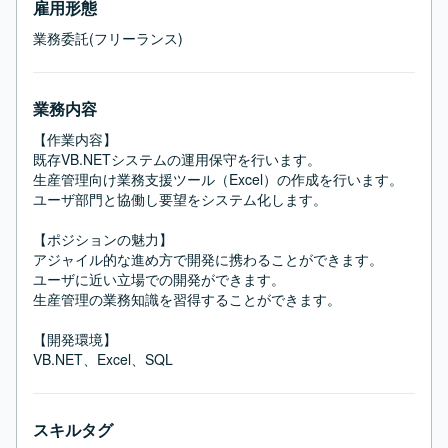
雇用形態
業務委託(フリーランス)
業務内容
【作業内容】

既存VB.NETシステムの運用保守を行います。

生産管理向け業務支援ツール（Excel）の作成を行います。

ユーザ部門と協働し要望をシステム化します。

【ポジションの魅力】

アジャイル的な進め方で開発に携わることができます。

ユーザに近い立場での開発ができます。

生産管理の業務知識を習得することができます。

【開発環境】

VB.NET、Excel、SQL
スキルタグ