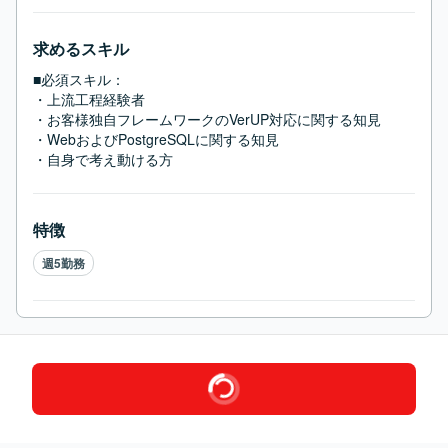
求めるスキル
■必須スキル：
・上流工程経験者

・お客様独自フレームワークのVerUP対応に関する知見

・WebおよびPostgreSQLに関する知見

・自身で考え動ける方
特徴
週5勤務