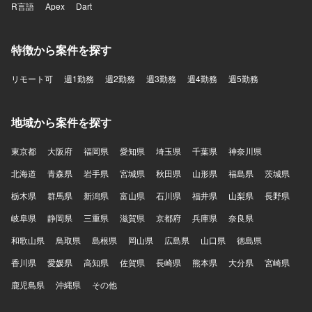
R言語
Apex
Dart
特徴から案件を探す
リモート可
週1勤務
週2勤務
週3勤務
週4勤務
週5勤務
地域から案件を探す
東京都
大阪府
福岡県
愛知県
埼玉県
千葉県
神奈川県
北海道
青森県
岩手県
宮城県
秋田県
山形県
福島県
茨城県
栃木県
群馬県
新潟県
富山県
石川県
福井県
山梨県
長野県
岐阜県
静岡県
三重県
滋賀県
京都府
兵庫県
奈良県
和歌山県
鳥取県
島根県
岡山県
広島県
山口県
徳島県
香川県
愛媛県
高知県
佐賀県
長崎県
熊本県
大分県
宮崎県
鹿児島県
沖縄県
その他