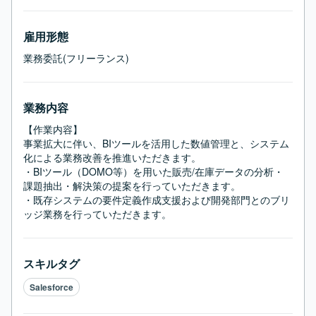
雇用形態
業務委託(フリーランス)
業務内容
【作業内容】

事業拡大に伴い、BIツールを活用した数値管理と、システム
化による業務改善を推進いただきます。

・BIツール（DOMO等）を用いた販売/在庫データの分析・
課題抽出・解決策の提案を行っていただきます。

・既存システムの要件定義作成支援および開発部門とのブリ
ッジ業務を行っていただきます。
スキルタグ
Salesforce