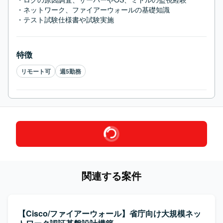
・ネットワーク、ファイアーウォールの基礎知識

・テスト試験仕様書や試験実施
特徴
リモート可
週5勤務
関連する案件
【Cisco/ファイアーウォール】省庁向け大規模ネッ