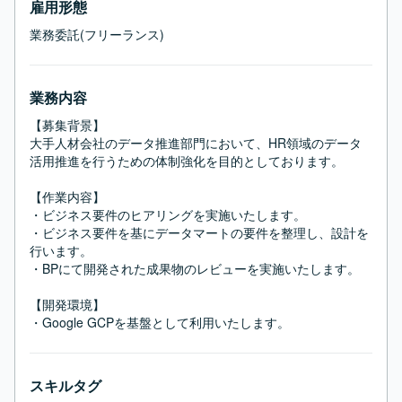
雇用形態
業務委託(フリーランス)
業務内容
【募集背景】

大手人材会社のデータ推進部門において、HR領域のデータ
活用推進を行うための体制強化を目的としております。

【作業内容】

・ビジネス要件のヒアリングを実施いたします。

・ビジネス要件を基にデータマートの要件を整理し、設計を
行います。

・BPにて開発された成果物のレビューを実施いたします。

【開発環境】

・Google GCPを基盤として利用いたします。
スキルタグ