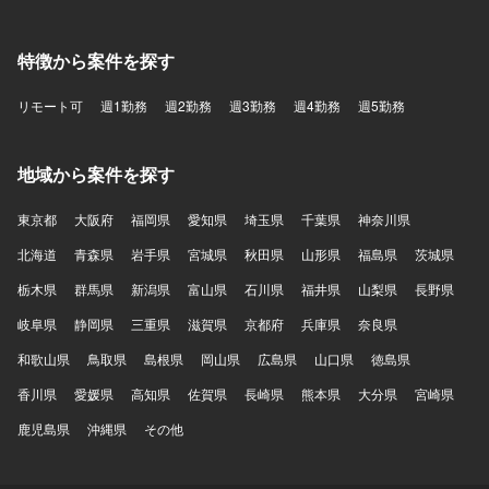
特徴から案件を探す
リモート可
週1勤務
週2勤務
週3勤務
週4勤務
週5勤務
地域から案件を探す
東京都
大阪府
福岡県
愛知県
埼玉県
千葉県
神奈川県
北海道
青森県
岩手県
宮城県
秋田県
山形県
福島県
茨城県
栃木県
群馬県
新潟県
富山県
石川県
福井県
山梨県
長野県
岐阜県
静岡県
三重県
滋賀県
京都府
兵庫県
奈良県
和歌山県
鳥取県
島根県
岡山県
広島県
山口県
徳島県
香川県
愛媛県
高知県
佐賀県
長崎県
熊本県
大分県
宮崎県
鹿児島県
沖縄県
その他