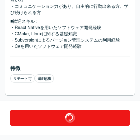
・コミュニケーション力があり、自主的に行動出来る方、学
び続けられる方
■歓迎スキル：
・React Nativeを用いたソフトウェア開発経験

・CMake, Linuxに関する基礎知識

・Subversionによるバージョン管理システムの利用経験

・C#を用いたソフトウェア開発経験
特徴
リモート可
週5勤務