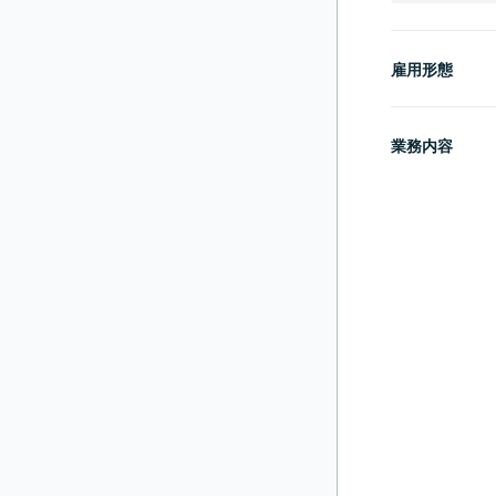
雇用形態
業務内容