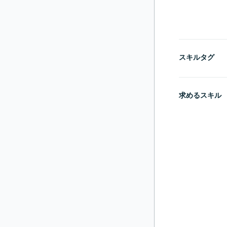
スキルタグ
求めるスキル