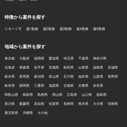
特徴から案件を探す
リモート可
週1勤務
週2勤務
週3勤務
週4勤務
週5勤務
地域から案件を探す
東京都
大阪府
福岡県
愛知県
埼玉県
千葉県
神奈川県
北海道
青森県
岩手県
宮城県
秋田県
山形県
福島県
茨城県
栃木県
群馬県
新潟県
富山県
石川県
福井県
山梨県
長野県
岐阜県
静岡県
三重県
滋賀県
京都府
兵庫県
奈良県
和歌山県
鳥取県
島根県
岡山県
広島県
山口県
徳島県
香川県
愛媛県
高知県
佐賀県
長崎県
熊本県
大分県
宮崎県
鹿児島県
沖縄県
その他