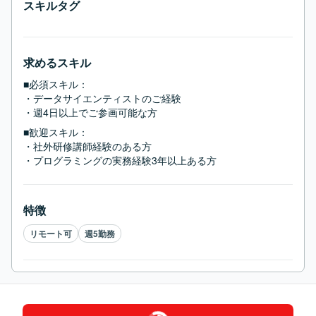
スキルタグ
求めるスキル
■必須スキル：
・データサイエンティストのご経験

・週4日以上でご参画可能な方
■歓迎スキル：
・社外研修講師経験のある方

・プログラミングの実務経験3年以上ある方
特徴
リモート可
週5勤務