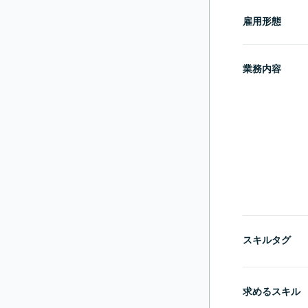
雇用形態
業務内容
スキルタグ
求めるスキル