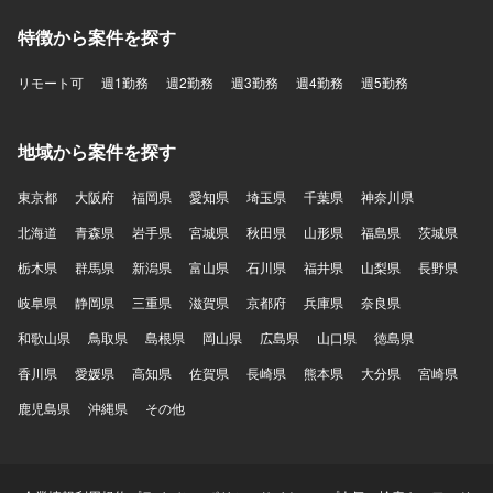
特徴から案件を探す
リモート可
週1勤務
週2勤務
週3勤務
週4勤務
週5勤務
地域から案件を探す
東京都
大阪府
福岡県
愛知県
埼玉県
千葉県
神奈川県
北海道
青森県
岩手県
宮城県
秋田県
山形県
福島県
茨城県
栃木県
群馬県
新潟県
富山県
石川県
福井県
山梨県
長野県
岐阜県
静岡県
三重県
滋賀県
京都府
兵庫県
奈良県
和歌山県
鳥取県
島根県
岡山県
広島県
山口県
徳島県
香川県
愛媛県
高知県
佐賀県
長崎県
熊本県
大分県
宮崎県
鹿児島県
沖縄県
その他