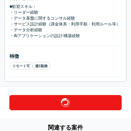
■歓迎スキル：
・リーダー経験

・データ基盤に関するコンサル経験

・サービス設計経験（課金体系・利用手順・利用ルール等）

・データ分析経験

・AIアプリケーションの設計/構築経験
特徴
リモート可
週5勤務
関連する案件